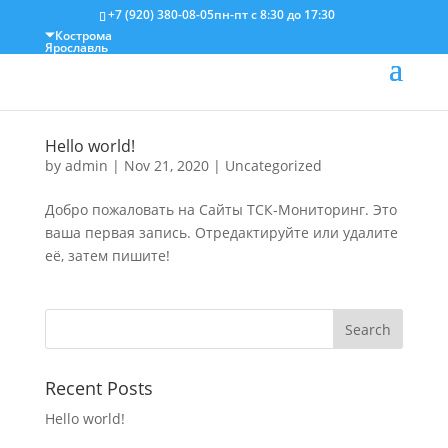
+7 (920) 380-08-05
пн-пт с 8:30 до 17:30
Кострома
Ярославль
Hello world!
by
admin
|
Nov 21, 2020
|
Uncategorized
Добро пожаловать на Сайты ТСК-Мониторинг. Это
ваша первая запись. Отредактируйте или удалите
её, затем пишите!
Recent Posts
Hello world!